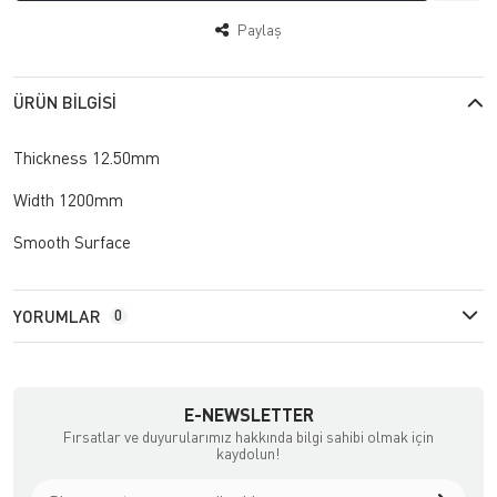
Paylaş
ÜRÜN BILGISI
Thickness 12.50mm
Width 1200mm
Smooth Surface
YORUMLAR
0
E-NEWSLETTER
Fırsatlar ve duyurularımız hakkında bilgi sahibi olmak için
kaydolun!