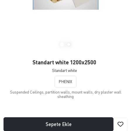
Standart white 1200x2500
Standart white
PHENIX
Suspended Ceilings, partition walls, mount walls, dry plaster wall
sheathing
Sepete Ekle